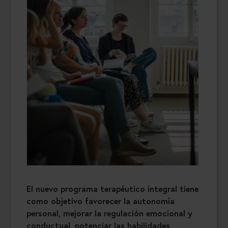
El nuevo programa terapéutico integral tiene
como objetivo favorecer la autonomía
personal, mejorar la regulación emocional y
conductual, potenciar las habilidades