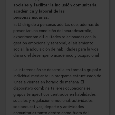
sociales y facilitar la inclusión comunitaria,
académica y laboral de las
personas usuarias.
Está dirigido a personas adultas que, además de
presentar una condición del neurodesarrollo,
experimentan dificultades relacionadas con la
gestión emocional y sensorial, el aislamiento
social, la adquisición de habilidades para la vida
diaria o el desempeño académico y ocupacional.
La intervención se desarrolla en formato grupal e
individual mediante un programa estructurado de
lunes a viernes en horario de mañana. El
dispositivo combina talleres ocupacionales,
grupos terapéuticos centrados en habilidades
sociales y regulación emocional, actividades
socioeducativas, deporte y actividades
comunitarias tanto dentro como fuera del