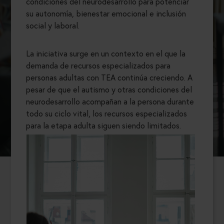
condiciones del neurodesarrollo para potenciar
su autonomía, bienestar emocional e inclusión
social y laboral.
La iniciativa surge en un contexto en el que la
demanda de recursos especializados para
personas adultas con TEA continúa creciendo. A
pesar de que el autismo y otras condiciones del
neurodesarrollo acompañan a la persona durante
todo su ciclo vital, los recursos especializados
para la etapa adulta siguen siendo limitados.