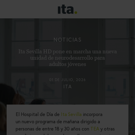
NOTICIAS
Ita Sevilla HD pone en marcha una nueva
unidad de neurodesarrollo para
adultos jóvenes
01 DE JULIO, 2026
ITA
El Hospital de Día de
Ita Sevilla
incorpora
un nuevo programa de mañana dirigido a
personas de entre 18 y 30 años con
TEA
y otras