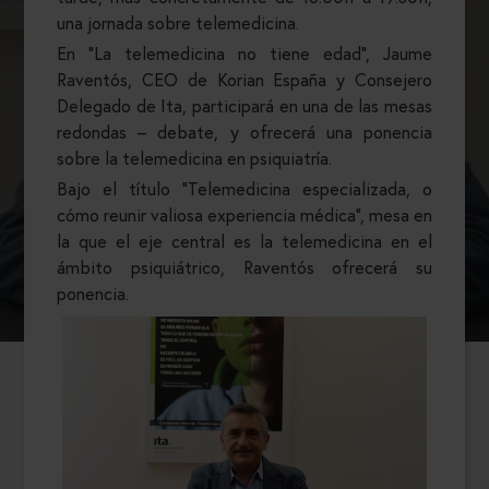
una jornada sobre telemedicina.
En “La telemedicina no tiene edad”, Jaume
Raventós, CEO de Korian España y Consejero
Delegado de Ita, participará en una de las mesas
redondas – debate, y ofrecerá una ponencia
sobre la telemedicina en psiquiatría.
Bajo el título “Telemedicina especializada, o
cómo reunir valiosa experiencia médica”, mesa en
la que el eje central es la telemedicina en el
ámbito psiquiátrico, Raventós ofrecerá su
ponencia.