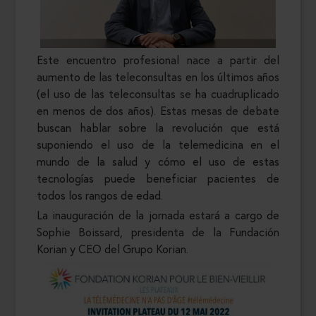
Este encuentro profesional nace a partir del
aumento de las teleconsultas en los últimos años
(el uso de las teleconsultas se ha cuadruplicado
en menos de dos años). Estas mesas de debate
buscan hablar sobre la revolución que está
suponiendo el uso de la telemedicina en el
mundo de la salud y cómo el uso de estas
tecnologías puede beneficiar pacientes de
todos los rangos de edad.
La inauguración de la jornada estará a cargo de
Sophie Boissard, presidenta de la Fundación
Korian y CEO del Grupo Korian.