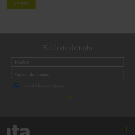
Entérate de todo
Acepto las
condiciones
Enviar