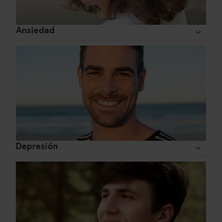
Ansiedad
Depresión