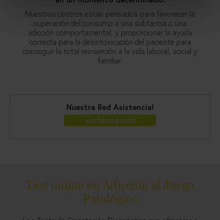
Nuestros centros están pensados para favorecer la
superación del consumo a una subtancia o una
adicción comportamental, y proporcionar la ayuda
correcta para la desintoxicación del paciente para
conseguir la total reinserción a la vida laboral, social y
familiar.
Nuestra Red Asistencial
+información
Test online en Adicción al Juego
Patológico