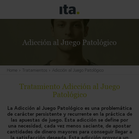
Adicción al Juego Patológico
Home
Tratamientos
Adicción al Juego Patológico
Tratamiento Adicción al Juego
Patológico
La Adicción al Juego Patológico es una problemática
de carácter persistente y recurrente en la práctica de
las apuestas de juego. Esta adicción se define por
una necesidad, cada vez menos saciante, de apostar
cantidades de dinero mayores para conseguir llegar a
la satisfacción deseada. Esta adicción provoca un