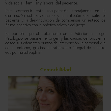
vida social, familiar y laboral del paciente.
Para conseguir esta recuperación trabajamos en la
disminución del nerviosismo y la irritación que sufre el
paciente y la desvinculación de compensar un estado de
ánimo negativo con la práctica adictiva del juego.
Es por ello que el tratamiento en la Adicción al Juego
Patológico se basa en el origen y las causas del problema
desde sus diferentes puntos de intervención, la personal y la
de su entorno, gracias al tratamiento integral de nuestro
equipo multidisciplinar.
Comorbilidad