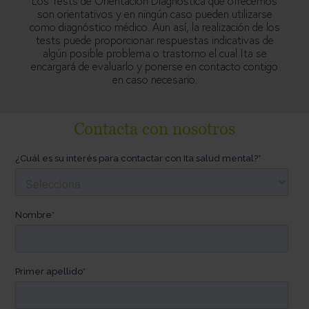
Los Tests de Orientación Diagnóstica que ofrecemos
son orientativos y en ningún caso pueden utilizarse
como diagnóstico médico. Aun así, la realización de los
tests puede proporcionar respuestas indicativas de
algún posible problema o trastorno el cual Ita se
encargará de evaluarlo y ponerse en contacto contigo
en caso necesario.
Contacta con nosotros