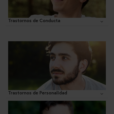
Trastornos de Conducta
Trastornos de Personalidad