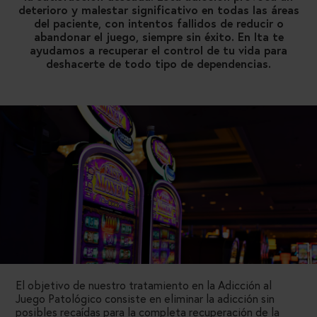
deterioro y malestar significativo en todas las áreas
del paciente, con intentos fallidos de reducir o
abandonar el juego, siempre sin éxito. En Ita te
ayudamos a recuperar el control de tu vida para
deshacerte de todo tipo de dependencias.
El objetivo de nuestro tratamiento en la Adicción al
Juego Patológico consiste en eliminar la adicción sin
posibles recaídas para la completa recuperación de la