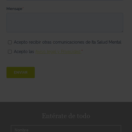
Entérate de todo