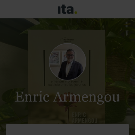
Enric Armengou