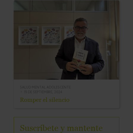
SALUD MENTAL ADOLESCENTE
15 DE SEPTIEMBRE, 2024
Romper el silencio
Suscríbete y mantente