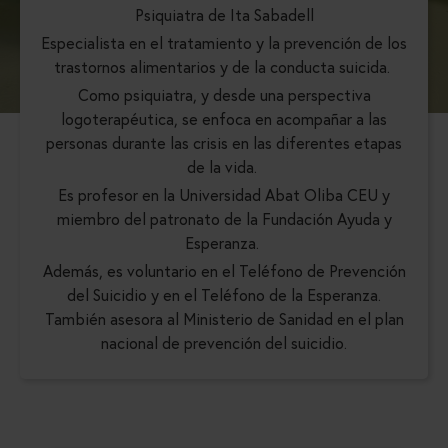
Psiquiatra de Ita Sabadell
Especialista en el tratamiento y la prevención de los
trastornos alimentarios y de la conducta suicida.
Como psiquiatra, y desde una perspectiva
logoterapéutica, se enfoca en acompañar a las
personas durante las crisis en las diferentes etapas
de la vida.
Es profesor en la Universidad Abat Oliba CEU y
miembro del patronato de la Fundación Ayuda y
Esperanza.
Además, es voluntario en el Teléfono de Prevención
del Suicidio y en el Teléfono de la Esperanza.
También asesora al Ministerio de Sanidad en el plan
nacional de prevención del suicidio.