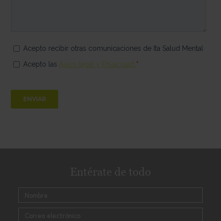
Entérate de todo