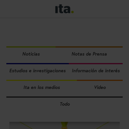
Noticias
Notas de Prensa
Estudios e investigaciones
Información de interés
Ita en los medios
Video
Todo