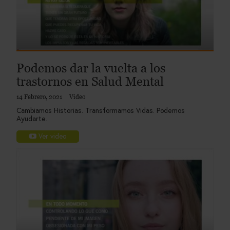
Podemos dar la vuelta a los
trastornos en Salud Mental
14 Febrero, 2021
Video
Cambiamos Historias. Transformamos Vidas. Podemos
Ayudarte.
Ver video