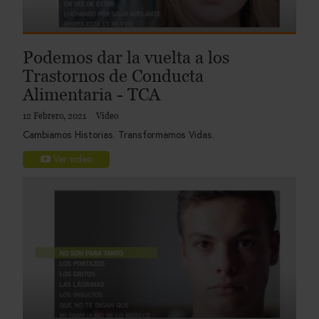
Podemos dar la vuelta a los
Trastornos de Conducta
Alimentaria - TCA
12 Febrero, 2021
Video
Cambiamos Historias. Transformamos Vidas.
Ver video