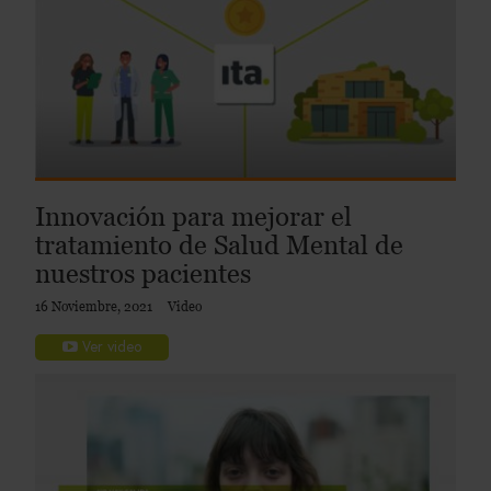
Innovación para mejorar el
tratamiento de Salud Mental de
nuestros pacientes
16 Noviembre, 2021
Video
Ver video