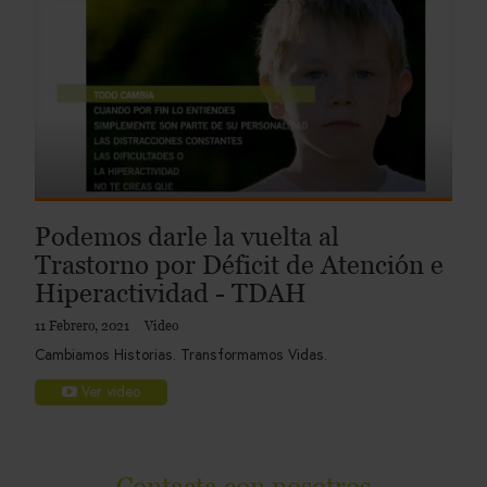
Podemos darle la vuelta al
Trastorno por Déficit de Atención e
Hiperactividad - TDAH
11 Febrero, 2021
Video
Cambiamos Historias. Transformamos Vidas.
Ver video
Contacta con nosotros