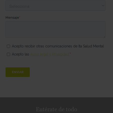
Entérate de todo