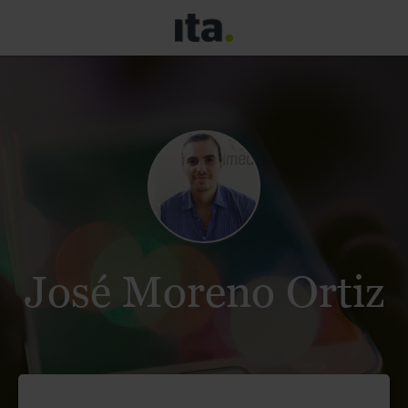
José Moreno Ortiz