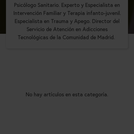
Psicólogo Sanitario. Experto y Especialista en
Intervención Familiar y Terapia infanto-juvenil.
Especialista en Trauma y Apego. Director del
Servicio de Atención en Adicciones
Tecnológicas de la Comunidad de Madrid.
No hay artículos en esta categoría.