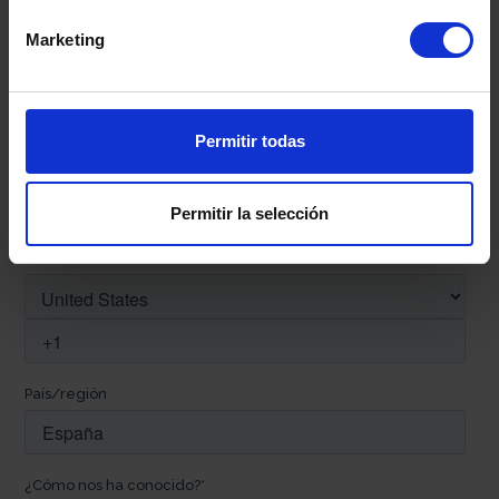
Marketing
Permitir todas
Permitir la selección