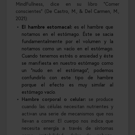
MindFullness, dice en su libro “Comer
conscientes” (
De Castro, M., & Del Carmen, M.,
2021):
El hambre estomacal:
es el hambre que
notamos en el estómago. Éste se sacia
fundamentalmente por el volumen y la
notamos como un vacío en el estómago.
Cuando tenemos estrés o ansiedad y éste
se manifiesta en nuestro estómago como
un “nudo en el estómago”, podemos
confundirlo con este tipo de hambre
porque el efecto es muy similar al
estómago vacío.
Hambre corporal o celular:
se produce
cuando las células necesitan nutrientes y
activan una serie de mecanismos que nos
llevan a comer. El cuerpo nos indica que
necesita energía a través de síntomas