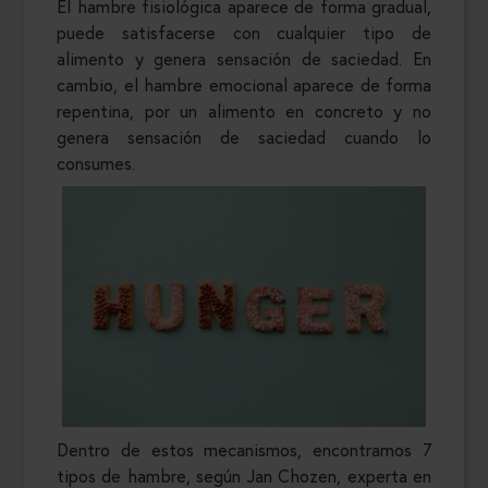
El hambre fisiológica aparece de forma gradual,
puede satisfacerse con cualquier tipo de
alimento y genera sensación de saciedad. En
cambio, el hambre emocional aparece de forma
repentina, por un alimento en concreto y no
genera sensación de saciedad cuando lo
consumes.
Dentro de estos mecanismos, encontramos 7
tipos de hambre, según Jan Chozen, experta en