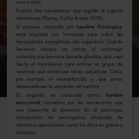
ocurre esto.
Existen dos mecanismos que regulan la ingesta
alimenticia (Murray, Kroll y Avena, 2015):
El primero, conocido por
hambre fisiológica
,
está regulada por hormonas para cubrir las
necesidades energéticas del organismo. Cuando
llevamos tiempo sin comer, el estómago
sintetiza una hormona llamada ghrelina, que viaja
hasta el hipotálamo para activar un grupo de
neuronas que sintetizan varias sustancias. Como
por ejemplo el neuropéptido; y, que juntas
desencadenan la sensación de hambre.
El segundo es conocido como
hambre
emocional
, comemos por las sensaciones que
nos transmite el alimento. En él participan
mecanismos de recompensa obtenidas de
alimentos apetecibles como los altos en grasas y
azúcares.