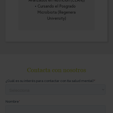
Cursando el Posgrado
Microbiota (Regenera
University)
Contacta con nosotros