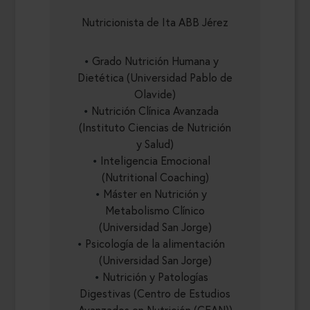
Nutricionista de Ita ABB Jérez
Grado Nutrición Humana y
Dietética (Universidad Pablo de
Olavide)
Nutrición Clínica Avanzada
(Instituto Ciencias de Nutrición
y Salud)
Inteligencia Emocional
(Nutritional Coaching)
Máster en Nutrición y
Metabolismo Clínico
(Universidad San Jorge)
Psicología de la alimentación
(Universidad San Jorge)
Nutrición y Patologías
Digestivas (Centro de Estudios
Avanzados en Nutrición (CEAN))