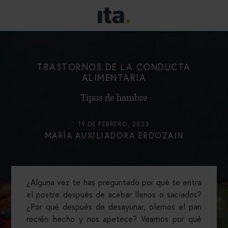
TRASTORNOS DE LA CONDUCTA
ALIMENTARIA
Tipos de hambre
19 DE FEBRERO, 2023
MARÍA AUXILIADORA ERDOZAIN
¿Alguna vez te has preguntado por qué te entra
el postre después de acabar llenos o saciados?
¿Por qué después de desayunar, olemos el pan
recién hecho y nos apetece? Veamos por qué