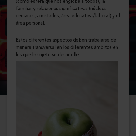
(como esfera que nos engloba a todos), la
familiar y relaciones significativas (núcleos
cercanos, amistades, área educativa/laboral) y el
área personal.
Estos diferentes aspectos deben trabajarse de
manera transversal en los diferentes ámbitos en
los que le sujeto se desarrolle.