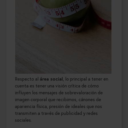
Respecto al
área social
, lo principal a tener en
cuenta es tener una visión crítica de cómo
influyen los mensajes de sobrevaloración de
imagen corporal que recibimos, cánones de
apariencia física, presión de ideales que nos
transmiten a través de publicidad y redes
sociales.