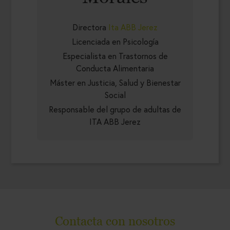
Directora
Ita ABB Jerez
Licenciada en Psicología
Especialista en Trastornos de
Conducta Alimentaria
Máster en Justicia, Salud y Bienestar
Social
Responsable del grupo de adultas de
ITA ABB Jerez
Contacta con nosotros