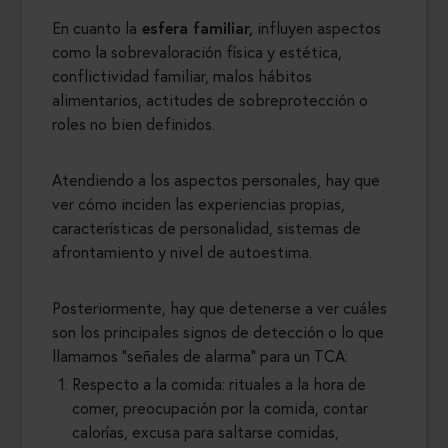
En cuanto la
esfera familiar,
influyen aspectos
como la sobrevaloración física y estética,
conflictividad familiar, malos hábitos
alimentarios, actitudes de sobreprotección o
roles no bien definidos.
Atendiendo a los aspectos personales, hay que
ver cómo inciden las experiencias propias,
características de personalidad, sistemas de
afrontamiento y nivel de autoestima.
Posteriormente, hay que detenerse a ver cuáles
son los principales signos de detección o lo que
llamamos “señales de alarma” para un TCA:
Respecto a la comida: rituales a la hora de
comer, preocupación por la comida, contar
calorías, excusa para saltarse comidas,