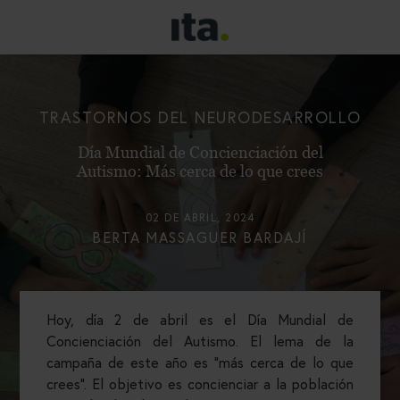
TRASTORNOS DEL NEURODESARROLLO
Día Mundial de Concienciación del
Autismo: Más cerca de lo que crees
02 DE ABRIL, 2024
BERTA MASSAGUER BARDAJÍ
Hoy, día 2 de abril es el Día Mundial de
Concienciación del Autismo. El lema de la
campaña de este año es “más cerca de lo que
crees”. El objetivo es concienciar a la población