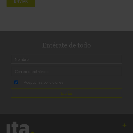
Entérate de todo
Acepto las
condiciones
Enviar