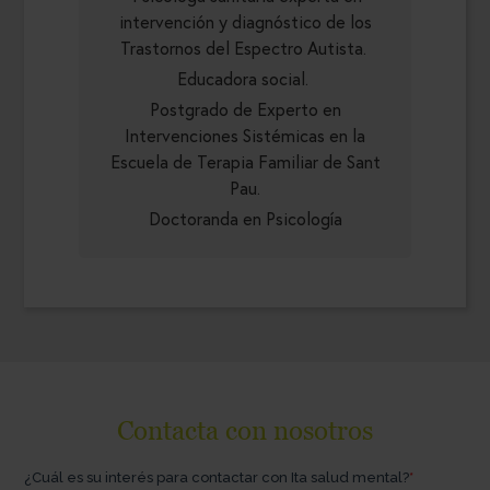
intervención y diagnóstico de los
Trastornos del Espectro Autista.
Educadora social.
Postgrado de Experto en
Intervenciones Sistémicas en la
Escuela de Terapia Familiar de Sant
Pau.
Doctoranda en Psicología
Contacta con nosotros