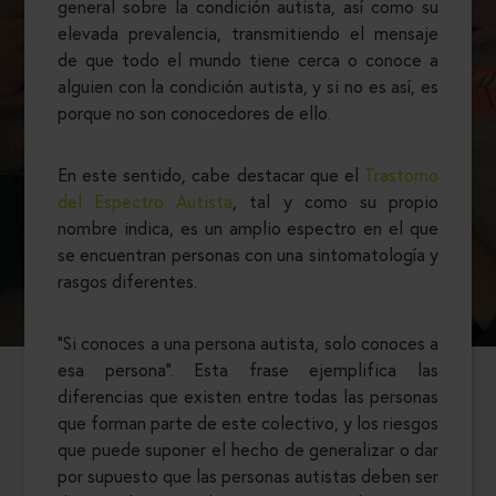
general sobre la condición autista, así como su
elevada prevalencia, transmitiendo el mensaje
de que todo el mundo tiene cerca o conoce a
alguien con la condición autista, y si no es así, es
porque no son conocedores de ello.
En este sentido, cabe destacar que el
Trastorno
del Espectro Autista
, tal y como su propio
nombre indica, es un amplio espectro en el que
se encuentran personas con una sintomatología y
rasgos diferentes.
“Si conoces a una persona autista, solo conoces a
esa persona”. Esta frase ejemplifica las
diferencias que existen entre todas las personas
que forman parte de este colectivo, y los riesgos
que puede suponer el hecho de generalizar o dar
por supuesto que las personas autistas deben ser