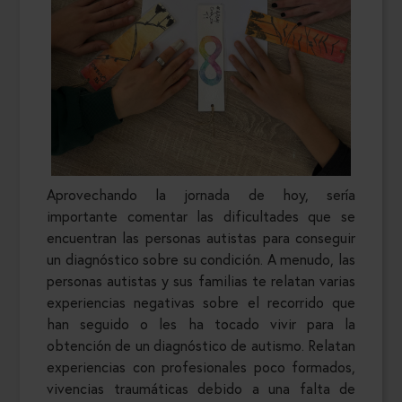
Aprovechando la jornada de hoy, sería
importante comentar las dificultades que se
encuentran las personas autistas para conseguir
un diagnóstico sobre su condición. A menudo, las
personas autistas y sus familias te relatan varias
experiencias negativas sobre el recorrido que
han seguido o les ha tocado vivir para la
obtención de un diagnóstico de autismo. Relatan
experiencias con profesionales poco formados,
vivencias traumáticas debido a una falta de