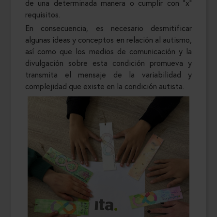
de una determinada manera o cumplir con “x”
requisitos.
En consecuencia, es necesario desmitificar
algunas ideas y conceptos en relación al autismo,
así como que los medios de comunicación y la
divulgación sobre esta condición promueva y
transmita el mensaje de la variabilidad y
complejidad que existe en la condición autista.