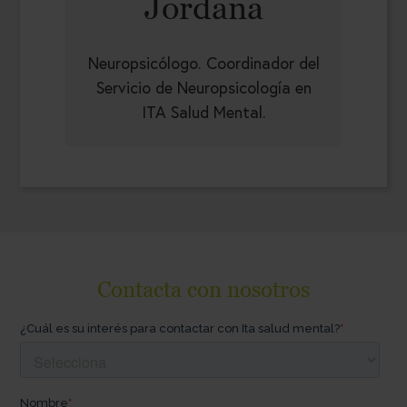
Jordana
Neuropsicólogo. Coordinador del
Servicio de Neuropsicología en
ITA Salud Mental.
Contacta con nosotros