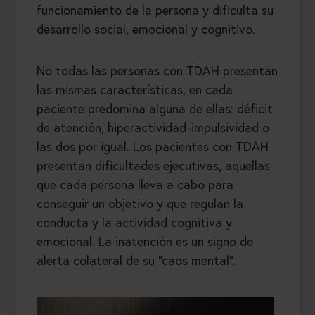
funcionamiento de la persona y dificulta su
desarrollo social, emocional y cognitivo.
No todas las personas con TDAH presentan
las mismas características, en cada
paciente predomina alguna de ellas: déficit
de atención, hiperactividad-impulsividad o
las dos por igual. Los pacientes con TDAH
presentan dificultades ejecutivas, aquellas
que cada persona lleva a cabo para
conseguir un objetivo y que regulan la
conducta y la actividad cognitiva y
emocional. La inatención es un signo de
alerta colateral de su “caos mental”.