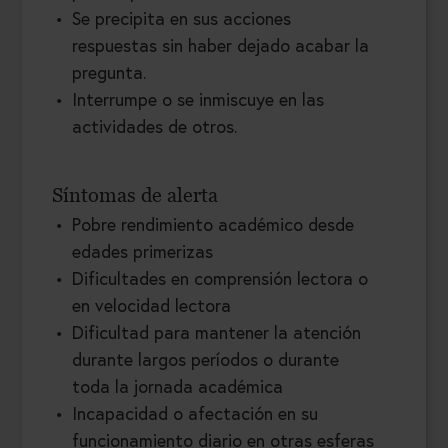
Se precipita en sus acciones
respuestas sin haber dejado acabar la
pregunta.
Interrumpe o se inmiscuye en las
actividades de otros.
Síntomas de alerta
Pobre rendimiento académico desde
edades primerizas
Dificultades en comprensión lectora o
en velocidad lectora
Dificultad para mantener la atención
durante largos períodos o durante
toda la jornada académica
Incapacidad o afectación en su
funcionamiento diario en otras esferas