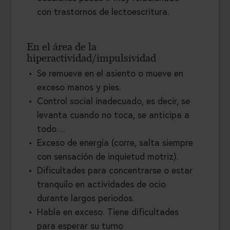
con trastornos de lectoescritura.
En el área de la
hiperactividad/impulsividad
Se remueve en el asiento o mueve en
exceso manos y pies.
Control social inadecuado, es decir, se
levanta cuando no toca, se anticipa a
todo…
Exceso de energía (corre, salta siempre
con sensación de inquietud motriz).
Dificultades para concentrarse o estar
tranquilo en actividades de ocio
durante largos periodos.
Habla en exceso. Tiene dificultades
para esperar su turno