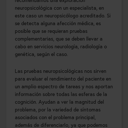
recomendamos una exploración
neuropsicológica con un especialista, en
este caso un neuropsicólogo acreditado. Si
se detecta alguna afección médica, es
posible que se requieran pruebas
complementarias, que se deben llevar a
cabo en servicios neurología, radiología o
genética, según el caso.
Las pruebas neuropsicológicas nos sirven
para evaluar el rendimiento del paciente en
un amplio espectro de tareas y nos aportan
información sobre todas las esferas de la
cognición. Ayudan a ver la magnitud del
problema, por la variedad de síntomas
asociados con el problema principal,
además de diferenciarlo, ya que podemos