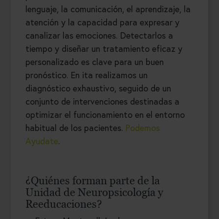
lenguaje, la comunicación, el aprendizaje, la
atención y la capacidad para expresar y
canalizar las emociones. Detectarlos a
tiempo y diseñar un tratamiento eficaz y
personalizado es clave para un buen
pronóstico. En ita realizamos un
diagnóstico exhaustivo, seguido de un
conjunto de intervenciones destinadas a
optimizar el funcionamiento en el entorno
habitual de los pacientes.
Podemos
Ayudate
.
¿Quiénes forman parte de la
Unidad de Neuropsicología y
Reeducaciones?