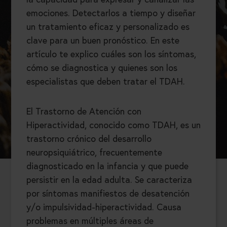
emociones. Detectarlos a tiempo y diseñar
un tratamiento eficaz y personalizado es
clave para un buen pronóstico. En este
artículo te explico cuáles son los síntomas,
cómo se diagnostica y quienes son los
especialistas que deben tratar el TDAH.
El Trastorno de Atención con
Hiperactividad, conocido como TDAH, es un
trastorno crónico del desarrollo
neuropsiquiátrico, frecuentemente
diagnosticado en la infancia y que puede
persistir en la edad adulta. Se caracteriza
por síntomas manifiestos de desatención
y/o impulsividad-hiperactividad. Causa
problemas en múltiples áreas de