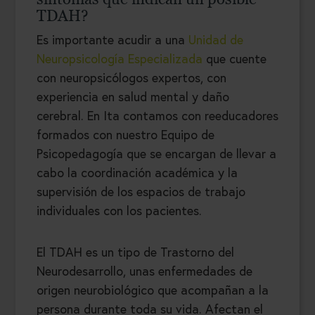
TDAH?
Es importante acudir a una
Unidad de
Neuropsicología Especializada
que cuente
con neuropsicólogos expertos, con
experiencia en salud mental y daño
cerebral. En Ita contamos con reeducadores
formados con nuestro Equipo de
Psicopedagogía que se encargan de llevar a
cabo la coordinación académica y la
supervisión de los espacios de trabajo
individuales con los pacientes.
El TDAH es un tipo de Trastorno del
Neurodesarrollo, unas enfermedades de
origen neurobiológico que acompañan a la
persona durante toda su vida. Afectan el