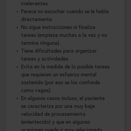
irrelevantes.
Parece no escuchar cuando se le habla
directamente.
No sigue instrucciones ni finaliza
tareas (empieza muchas a la vez y no
termina ninguna).
Tiene dificultades para organizar
tareas y actividades.
Evita en la medida de lo posible tareas
que requieren un esfuerzo mental
sostenido (por eso se los confunde
como vagos).
En algunos casos incluso, el paciente
se caracteriza por una muy baja
velocidad de procesamiento
(enlentecido) y que en algunas
ocasiones puede ir muy relacionado