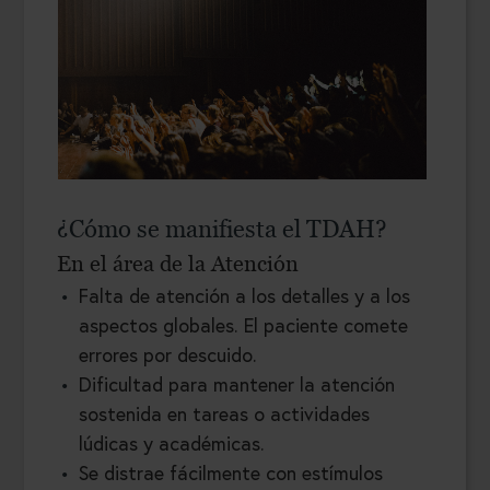
¿Cómo se manifiesta el TDAH?
En el área de la Atención
Falta de atención a los detalles y a los
aspectos globales. El paciente comete
errores por descuido.
Dificultad para mantener la atención
sostenida en tareas o actividades
lúdicas y académicas.
Se distrae fácilmente con estímulos