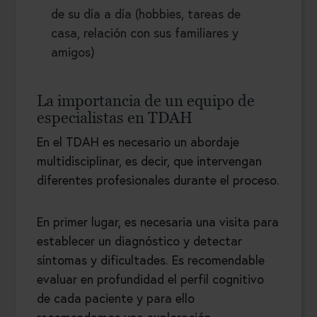
de su día a día (hobbies, tareas de
casa, relación con sus familiares y
amigos)
La importancia de un equipo de
especialistas en TDAH
En el TDAH es necesario un abordaje
multidisciplinar, es decir, que intervengan
diferentes profesionales durante el proceso.
En primer lugar, es necesaria una visita para
establecer un diagnóstico y detectar
síntomas y dificultades. Es recomendable
evaluar en profundidad el perfil cognitivo
de cada paciente y para ello