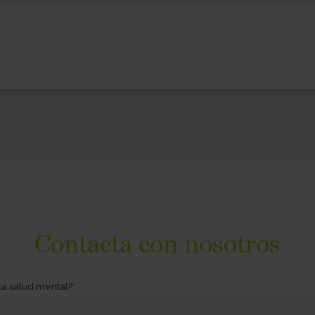
Contacta con nosotros