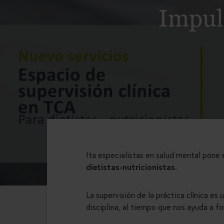
Impuls
Ita especialistas en salud mental pone
dietistas-nutricionistas.
La supervisión de la práctica clínica e
disciplina, al tiempo que nos ayuda a 