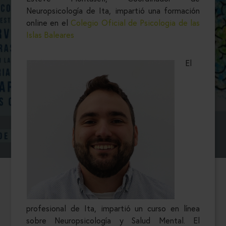
Neuropsicología de Ita, impartió una formación
online en el
Colegio Oficial de Psicologia de las
Islas Baleares
El
profesional de Ita, impartió un curso en línea
sobre Neuropsicología y Salud Mental. El