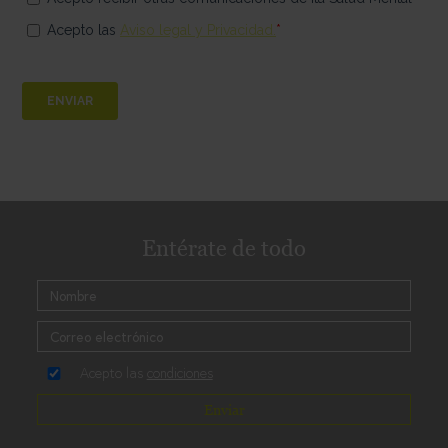
Entérate de todo
Acepto las
condiciones
Enviar