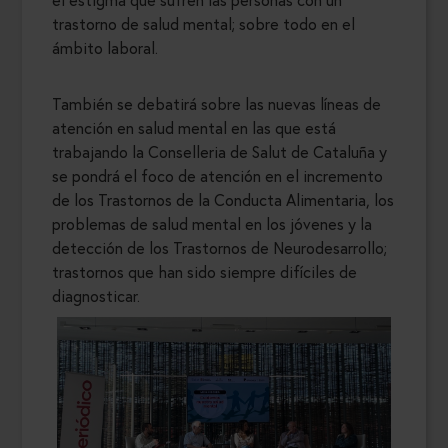
trastorno de salud mental; sobre todo en el
ámbito laboral.
También se debatirá sobre las nuevas líneas de
atención en salud mental en las que está
trabajando la Conselleria de Salut de Cataluña y
se pondrá el foco de atención en el incremento
de los Trastornos de la Conducta Alimentaria, los
problemas de salud mental en los jóvenes y la
detección de los Trastornos de Neurodesarrollo;
trastornos que han sido siempre difíciles de
diagnosticar.