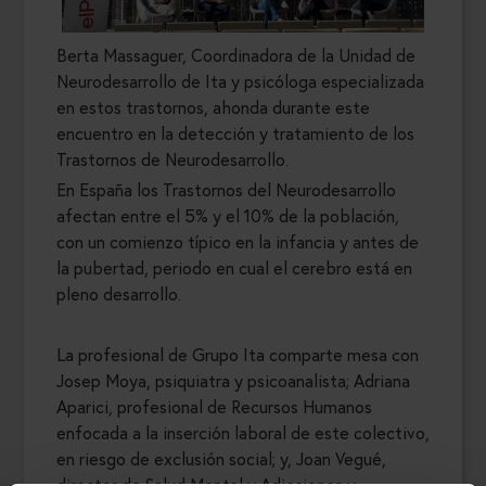
Berta Massaguer, Coordinadora de la Unidad de
Neurodesarrollo de Ita y psicóloga especializada
en estos trastornos, ahonda durante este
encuentro en la detección y tratamiento de los
Trastornos de Neurodesarrollo.
En España los Trastornos del Neurodesarrollo
afectan entre el 5% y el 10% de la población,
con un comienzo típico en la infancia y antes de
la pubertad, periodo en cual el cerebro está en
pleno desarrollo.
La profesional de Grupo Ita comparte mesa con
Josep Moya, psiquiatra y psicoanalista; Adriana
Aparici, profesional de Recursos Humanos
enfocada a la inserción laboral de este colectivo,
en riesgo de exclusión social; y, Joan Vegué,
director de Salud Mental y Adicciones y