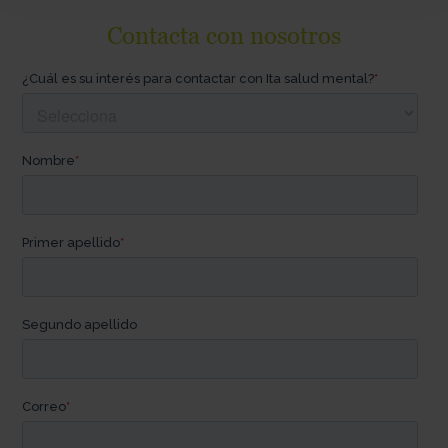
Contacta con nosotros