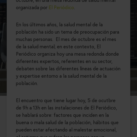
organizada por
El Periódico
.
En los últimos años, la salud mental de la
población ha sido un tema de preocupación para
muchas personas. El mes de octubre es el mes
de la salud mental; en este contexto, El
Periódico organiza hoy una mesa redonda donde
diferentes expertos, referentes en su sector,
debaten sobre las diferentes líneas de actuación
y expertise entorno a la salud mental de la
población.
El encuentro que tiene lugar hoy, 5 de ocutbre
de 9h a 13h en las instalaciones de El Periódico,
se hablará sobre: factores que inciden en la
buena o mala salud de la población, hábitos que
pueden estar afectando al malestar emocional,
el estigma que sufren las personas con un