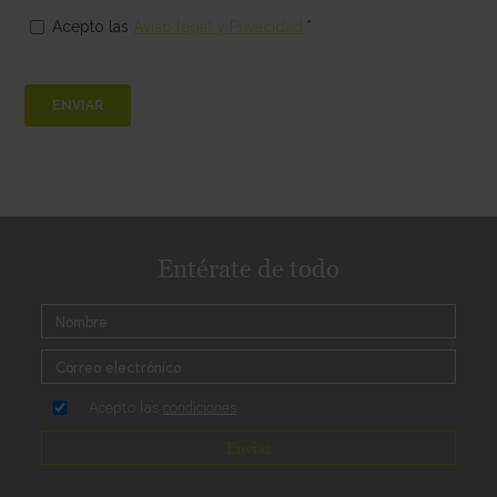
Entérate de todo
Acepto las
condiciones
Enviar