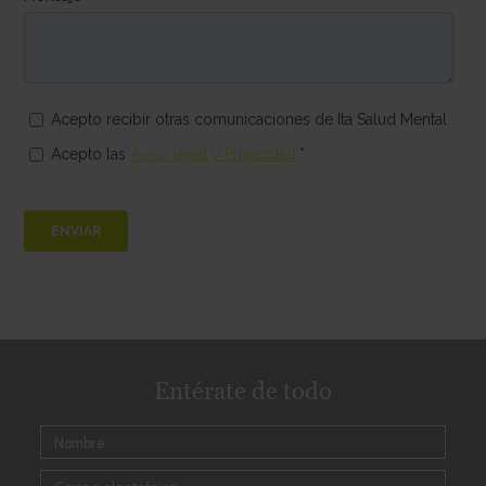
Entérate de todo