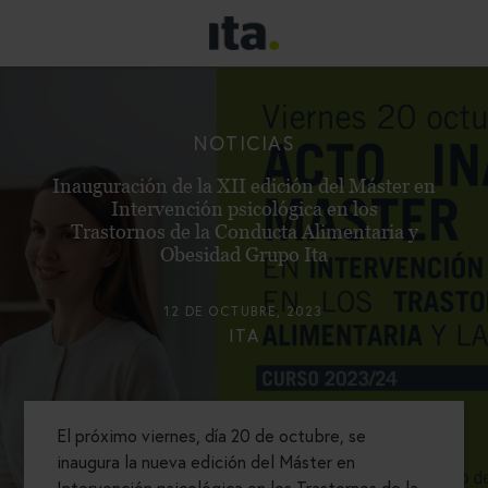
NOTICIAS
Inauguración de la XII edición del Máster en
Intervención psicológica en los
Trastornos de la Conducta Alimentaria y
Obesidad Grupo Ita
12 DE OCTUBRE, 2023
ITA
El próximo viernes, día 20 de octubre, se
inaugura la nueva edición del Máster en
Intervención psicológica en los Trastornos de la