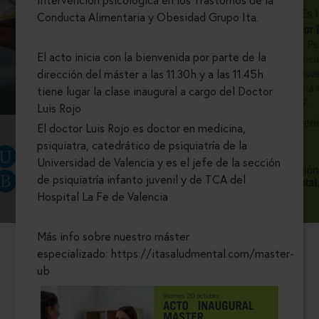
Conducta Alimentaria y Obesidad Grupo Ita.
El acto inicia con la bienvenida por parte de la
dirección del máster a las 11.30h y a las 11.45h
tiene lugar la clase inaugural a cargo del Doctor
Luis Rojo
El doctor Luis Rojo es doctor en medicina,
psiquiatra, catedrático de psiquiatría de la
Universidad de Valencia y es el jefe de la sección
de psiquiatría infanto juvenil y de TCA del
Hospital La Fe de Valencia
Más info sobre nuestro máster
especializado: https://itasaludmental.com/master-
ub