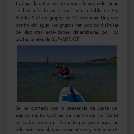
trabajar la cohesión de grupo. En segundo lugar,
se han metido en el mar con la tabla de Big
Paddle Surf en grupos de 10 personas. Una vez
dentro del agua, los grupos han podido disfrutar
de distintas actividades dinamizadas por los
profesionales de SUP-ADDICT.
Se ha contado con la presencia de parte del
equipo multidisciplinar del centro de Ita Canet
en todo momento, formado por psicólogas, un
educador social, una nutricionista y personal de