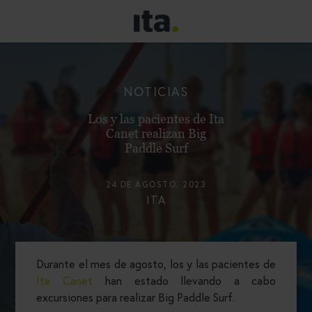
NOTICIAS
Los y las pacientes de Ita
Canet realizan Big
Paddle Surf
24 DE AGOSTO, 2023
ITA
Durante el mes de agosto, los y las pacientes de
Ita Canet
han estado llevando a cabo
excursiones para realizar Big Paddle Surf.