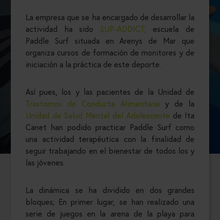
La empresa que se ha encargado de desarrollar la
actividad ha sido
SUP-ADDICT,
escuela de
Paddle Surf situada en Arenys de Mar que
organiza cursos de formación de monitores y de
iniciación a la práctica de este deporte.
Así pues, los y las pacientes de la Unidad de
Trastornos de Conducta Alimentaria
y de la
Unidad de Salud Mental del Adolescente
de Ita
Canet han podido practicar Paddle Surf como
una actividad terapéutica con la finalidad de
seguir trabajando en el bienestar de todos los y
las jóvenes.
La dinámica se ha dividido en dos grandes
bloques; En primer lugar, se han realizado una
serie de juegos en la arena de la playa para