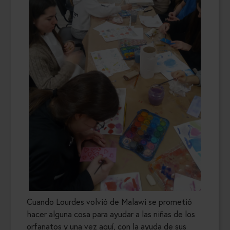
Cuando Lourdes volvió de Malawi se prometió
hacer alguna cosa para ayudar a las niñas de los
orfanatos y una vez aquí, con la ayuda de sus