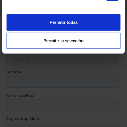
Permitir todas
Contacta con nosotros
Permitir la selección