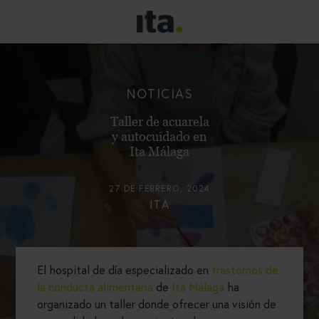
NOTICIAS
Taller de acuarela
y autocuidado en
Ita Málaga
27 DE FEBRERO, 2024
ITA
El hospital de día especializado en
trastornos de
la conducta alimentaria
de
Ita Málaga
ha
organizado un taller donde ofrecer una visión de