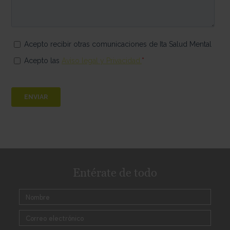
Entérate de todo