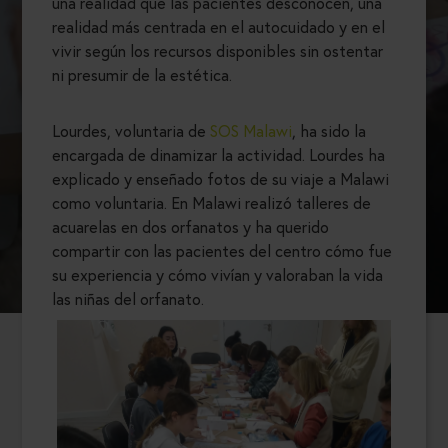
una realidad que las pacientes desconocen, una
realidad más centrada en el autocuidado y en el
vivir según los recursos disponibles sin ostentar
ni presumir de la estética.
Lourdes, voluntaria de
SOS Malawi
, ha sido la
encargada de dinamizar la actividad. Lourdes ha
explicado y enseñado fotos de su viaje a Malawi
como voluntaria. En Malawi realizó talleres de
acuarelas en dos orfanatos y ha querido
compartir con las pacientes del centro cómo fue
su experiencia y cómo vivían y valoraban la vida
las niñas del orfanato.