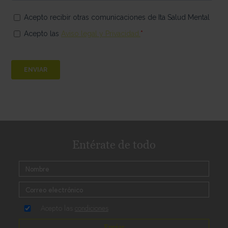
Entérate de todo
Acepto las
condiciones
Enviar