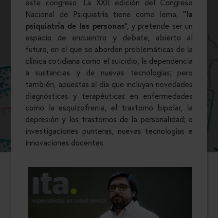
este congreso. La XXII edición del Congreso
Nacional de Psiquiatría tiene como lema,
“la
psiquiatría de las personas
”, y pretende ser un
espacio de encuentro y debate, abierto al
futuro, en el que se aborden problemáticas de la
clínica cotidiana como el suicidio, la dependencia
a sustancias y de nuevas tecnologías; pero
también, apuestas al día que incluyan novedades
diagnósticas y terapéuticas en enfermedades
como la esquizofrenia, el trastorno bipolar, la
depresión y los trastornos de la personalidad; e
investigaciones punteras, nuevas tecnologías e
innovaciones docentes.