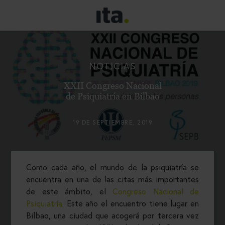
NOTICIAS
XXII Congreso Nacional
de Psiquiatría en Bilbao
19 DE SEPTIEMBRE, 2019
Como cada año, el mundo de la psiquiatría se
encuentra en una de las citas más importantes
de este ámbito, el
Congreso Nacional de
Psiquiatría
. Este año el encuentro tiene lugar en
Bilbao, una ciudad que acogerá por tercera vez