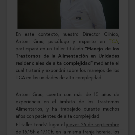
En este contexto, nuestro Director Clínico,
Antoni Grau, psicólogo y experto en
TCA
,
participará en un taller titulado
“Manejo de los
Trastornos de la Alimentación en Unidades
residenciales de alta complejidad”
mediante el
cual tratará y expondrá sobre los manejos de los
TCA en las unidades de alta complejidad.
Antoni Grau, cuenta con más de 15 años de
experiencia en el ámbito de los Trastornos
Alimentarios, y ha trabajado durante muchos
años con pacientes de alta complejidad
El taller tendrá lugar el
jueves 26 de septiembre
de 16.15h a 17.10h
; en la misma franja horaria, los