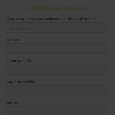
Contacta con nosotros