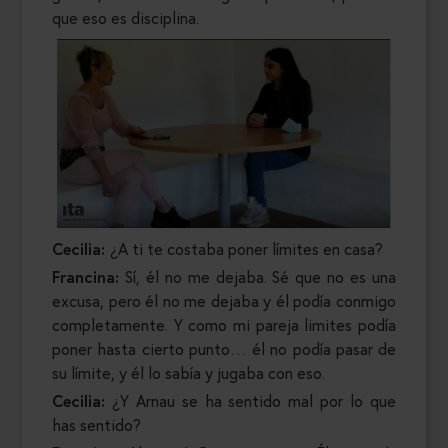
que eso es disciplina.
Cecilia:
¿A ti te costaba poner límites en casa?
Francina:
Sí, él no me dejaba. Sé que no es una
excusa, pero él no me dejaba y él podía conmigo
completamente. Y como mi pareja limites podía
poner hasta cierto punto… él no podía pasar de
su límite, y él lo sabía y jugaba con eso.
Cecilia:
¿Y Arnau se ha sentido mal por lo que
has sentido?