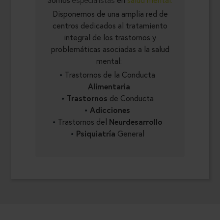
Disponemos de una amplia red de
centros dedicados al tratamiento
integral de los trastornos y
problemáticas asociadas a la salud
mental:
Trastornos de la Conducta
Alimentaria
Trastornos
de Conducta
Adicciones
Trastornos del
Neurdesarrollo
Psiquiatría
General