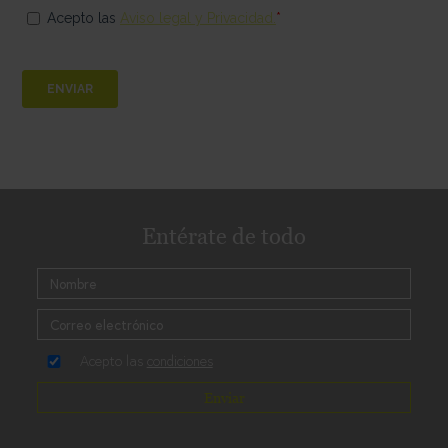
Entérate de todo
Acepto las
condiciones
Enviar