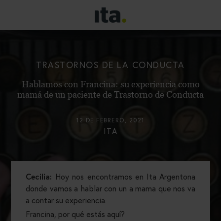
TRASTORNOS DE LA CONDUCTA
Hablamos con Francina: su experiencia como
mamá de un paciente de Trastorno de Conducta
12 DE FEBRERO, 2021
ITA
Cecilia:
Hoy nos encontramos en Ita Argentona
donde vamos a hablar con un a mama que nos va
a contar su experiencia.
Francina, por qué estás aquí?