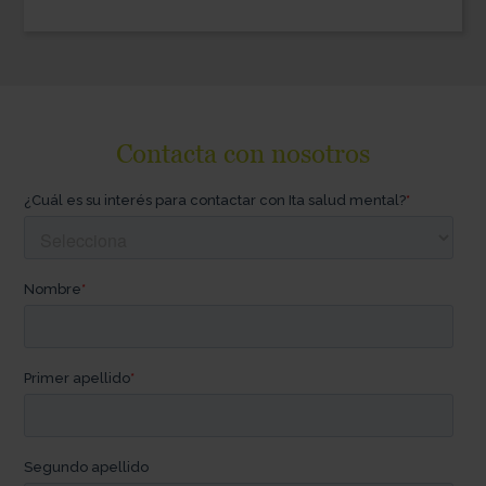
Contacta con nosotros