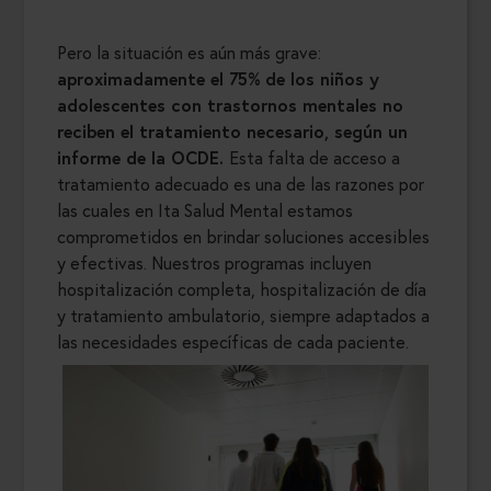
Pero la situación es aún más grave:
aproximadamente el 75% de los niños y
adolescentes con trastornos mentales no
reciben el tratamiento necesario, según un
informe de la OCDE.
Esta falta de acceso a
tratamiento adecuado es una de las razones por
las cuales en Ita Salud Mental estamos
comprometidos en brindar soluciones accesibles
y efectivas. Nuestros programas incluyen
hospitalización completa, hospitalización de día
y tratamiento ambulatorio, siempre adaptados a
las necesidades específicas de cada paciente.