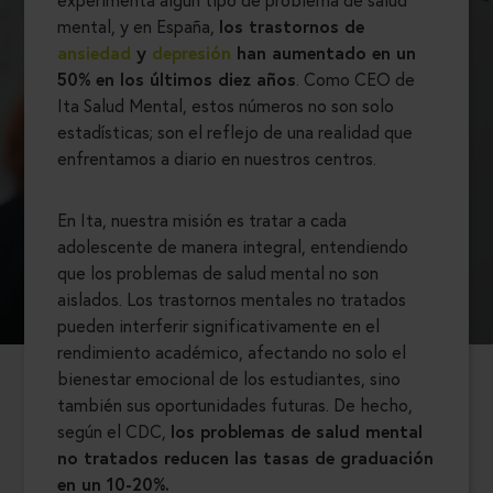
mental, y en España,
los trastornos de
ansiedad
y
depresión
han aumentado en un
50% en los últimos diez años
. Como CEO de
Ita Salud Mental, estos números no son solo
estadísticas; son el reflejo de una realidad que
enfrentamos a diario en nuestros centros.
En Ita, nuestra misión es tratar a cada
adolescente de manera integral, entendiendo
que los problemas de salud mental no son
aislados. Los trastornos mentales no tratados
pueden interferir significativamente en el
rendimiento académico, afectando no solo el
bienestar emocional de los estudiantes, sino
también sus oportunidades futuras. De hecho,
según el CDC,
los problemas de salud mental
no tratados reducen las tasas de graduación
en un 10-20%.