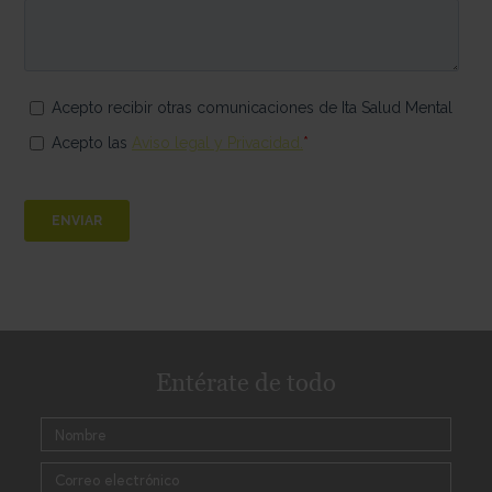
Entérate de todo