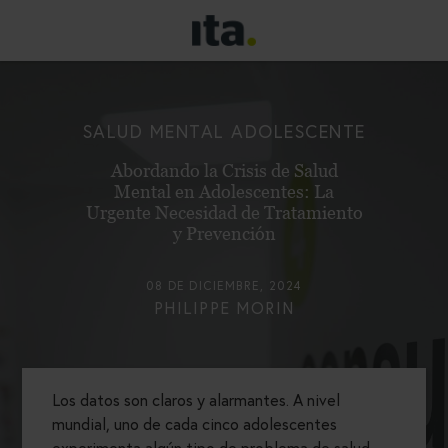
SALUD MENTAL ADOLESCENTE
Abordando la Crisis de Salud
Mental en Adolescentes: La
Urgente Necesidad de Tratamiento
y Prevención
08 DE DICIEMBRE, 2024
PHILIPPE MORIN
Los datos son claros y alarmantes. A nivel
mundial, uno de cada cinco adolescentes
experimenta algún tipo de problema de salud