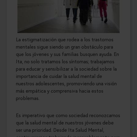
La estigmatización que rodea a los trastornos
mentales sigue siendo un gran obstáculo para
que los jóvenes y sus familias busquen ayuda. En
Ita, no solo tratamos los síntomas; trabajamos
para educar y sensibilizar a la sociedad sobre la
importancia de cuidar la salud mental de
nuestros adolescentes, promoviendo una visión
más empática y comprensiva hacia estos
problemas.
Es imperativo que como sociedad reconozcamos
que la salud mental de nuestros jóvenes debe
ser una prioridad. Desde Ita Salud Mental,