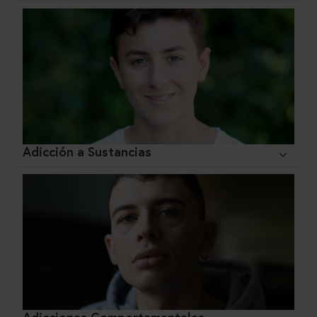
Adicción a Sustancias