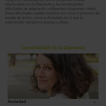
relacionadas con la Depresión y las consecuentes
dificultades de adaptación a diferentes situaciones vitales.
Estas dificultades pueden transitar con otros trastornos del
estado de ánimo, como la Ansiedad, por lo que la
intervención siempre es precisa y eficaz.
Comorbilidad de la Depresión
Ansiedad