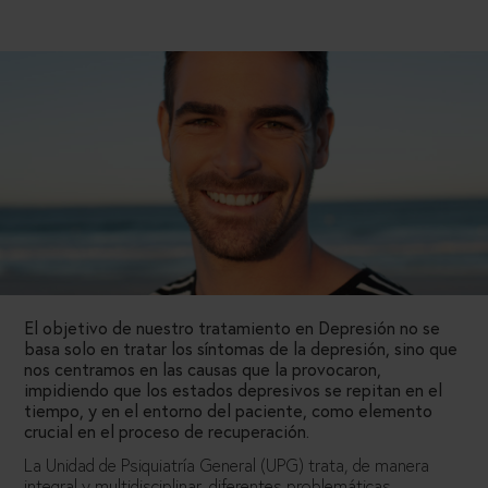
El objetivo de nuestro tratamiento en Depresión no se
basa solo en tratar los síntomas de la depresión, sino que
nos centramos en las causas que la provocaron,
impidiendo que los estados depresivos se repitan en el
tiempo, y en el entorno del paciente, como elemento
crucial en el proceso de recuperación.
La Unidad de Psiquiatría General (UPG) trata, de manera
integral y multidisciplinar, diferentes problemáticas