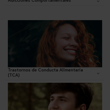
Adicciones Comportamentales
Trastornos de Conducta Alimentaria
(TCA)