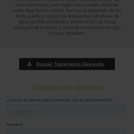
son orientativos y en ningún caso pueden utilizarse
como diagnóstico médico. Aun así, la realización de los
tests puede proporcionar respuestas indicativas de
algún posible problema o trastorno el cual Ita se
encargará de evaluarlo y ponerse en contacto contigo
en caso necesario.
Dossier Tratamiento Depresión
Contacta con nosotros