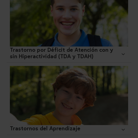
Trastorno por Déficit de Atención con y
sin Hiperactividad (TDA y TDAH)
Trastornos del Aprendizaje