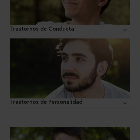
Trastornos de Conducta
Trastornos de Personalidad