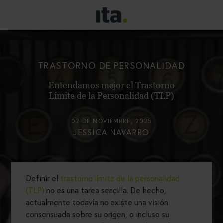
TRASTORNO DE PERSONALIDAD
Entendamos mejor el Trastorno
Límite de la Personalidad (TLP)
02 DE NOVIEMBRE, 2025
JESSICA NAVARRO
Definir el
trastorno límite de la personalidad
(TLP)
no es una tarea sencilla. De hecho,
actualmente todavía no existe una visión
consensuada sobre su origen, o incluso su