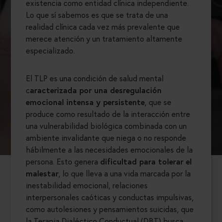
existencia como entidad clínica independiente.
Lo que sí sabemos es que se trata de una
realidad clínica cada vez más prevalente que
merece atención y un tratamiento altamente
especializado.
El TLP es una condición de salud mental
c
aracterizada por una desregulación
emocional intensa y persistente
, que se
produce como resultado de la interacción entre
una vulnerabilidad biológica combinada con un
ambiente invalidante que niega o no responde
hábilmente a las necesidades emocionales de la
persona. Esto genera
dificultad para tolerar el
malestar
, lo que lleva a una vida marcada por la
inestabilidad emocional, relaciones
interpersonales caóticas y conductas impulsivas,
como autolesiones y pensamientos suicidas, que
la Terapia Dialéctico Conductual (DBT) busca