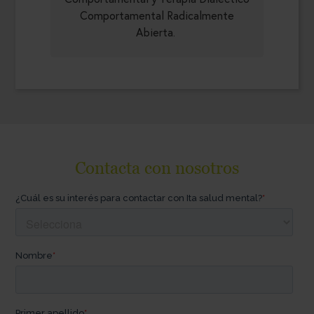
Comportamental Radicalmente
Abierta.
Contacta con nosotros