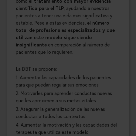
como
el tratamiento con mayor evidencia
científica para el TLP
, ayudando a nuestros
pacientes a tener una vida más significativa y
estable. Pese a estas evidencias,
el número
total de profesionales especializados y que
utilizan este modelo sigue siendo
insignificante
en comparación al número de
pacientes que lo requieren.
La DBT se propone:
1. Aumentar las capacidades de los pacientes
para que puedan regular sus emociones
2. Motivarles para aprender conductas nuevas
que les aproximen a sus metas vitales
3. Asegurar la generalización de las nuevas
conductas a todos los contextos
4. Aumentar la motivación y las capacidades del
terapeuta que utiliza este modelo