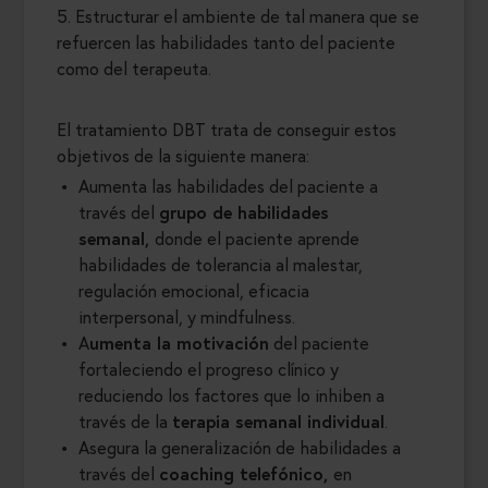
5. Estructurar el ambiente de tal manera que se
refuercen las habilidades tanto del paciente
como del terapeuta.
El tratamiento DBT trata de conseguir estos
objetivos de la siguiente manera:
Aumenta las habilidades del paciente a
través del
grupo de habilidades
semanal,
donde el paciente aprende
habilidades de tolerancia al malestar,
regulación emocional, eficacia
interpersonal, y mindfulness.
A
umenta la motivación
del paciente
fortaleciendo el progreso clínico y
reduciendo los factores que lo inhiben a
través de la
terapia semanal individual
.
Asegura la generalización de habilidades a
través del
coaching telefónico,
en