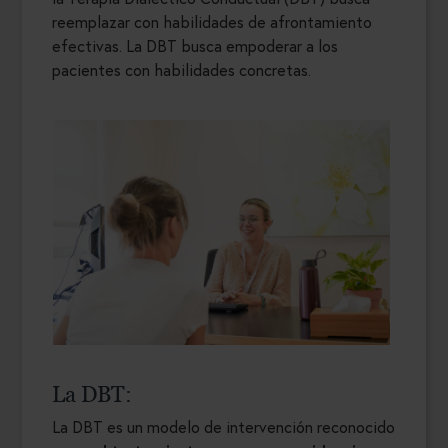
reemplazar con habilidades de afrontamiento
efectivas. La DBT busca empoderar a los
pacientes con habilidades concretas.
La DBT:
La DBT es un modelo de intervención reconocido