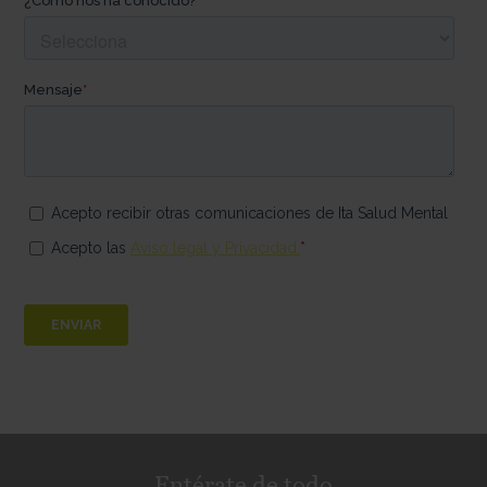
Entérate de todo