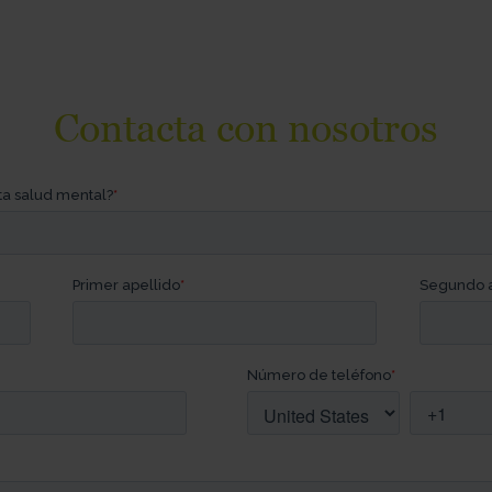
Contacta con nosotros