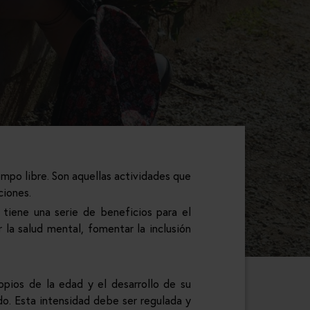
mpo libre. Son aquellas actividades que
ciones.
tiene una serie de beneficios para el
 la salud mental, fomentar la inclusión
opios de la edad y el desarrollo de su
o. Esta intensidad debe ser regulada y