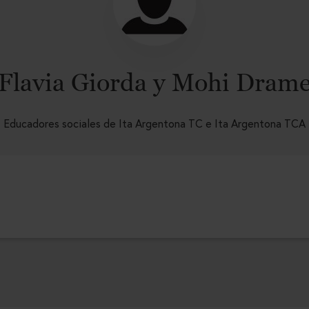
Flavia Giorda y Mohi Dram
Educadores sociales de Ita Argentona TC e Ita Argentona TCA