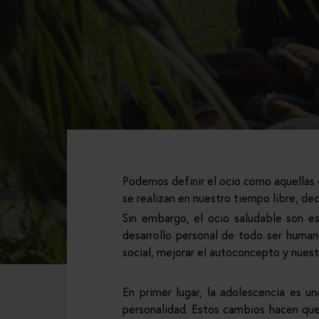
Podemos definir el ocio como aquellas 
se realizan en nuestro tiempo libre, ded
Sin embargo, el ocio saludable son e
desarrollo personal de todo ser humano
social, mejorar el autoconcepto y nuest
En primer lugar, la adolescencia es u
personalidad. Estos cambios hacen que