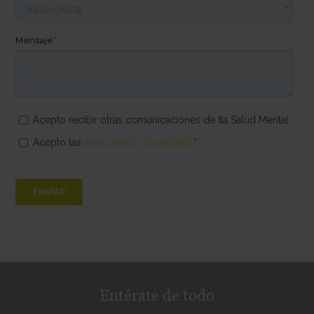
Entérate de todo