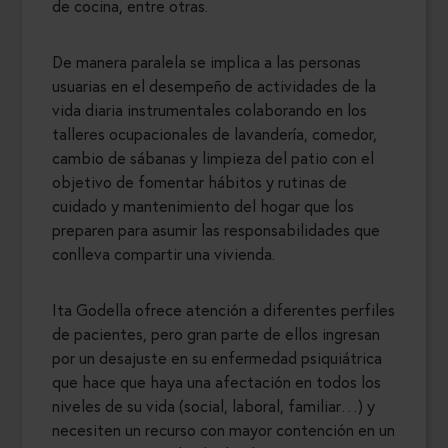
de cocina, entre otras.
De manera paralela se implica a las personas
usuarias en el desempeño de actividades de la
vida diaria instrumentales colaborando en los
talleres ocupacionales de lavandería, comedor,
cambio de sábanas y limpieza del patio con el
objetivo de fomentar hábitos y rutinas de
cuidado y mantenimiento del hogar que los
preparen para asumir las responsabilidades que
conlleva compartir una vivienda.
Ita Godella ofrece atención a diferentes perfiles
de pacientes, pero gran parte de ellos ingresan
por un desajuste en su enfermedad psiquiátrica
que hace que haya una afectación en todos los
niveles de su vida (social, laboral, familiar…) y
necesiten un recurso con mayor contención en un