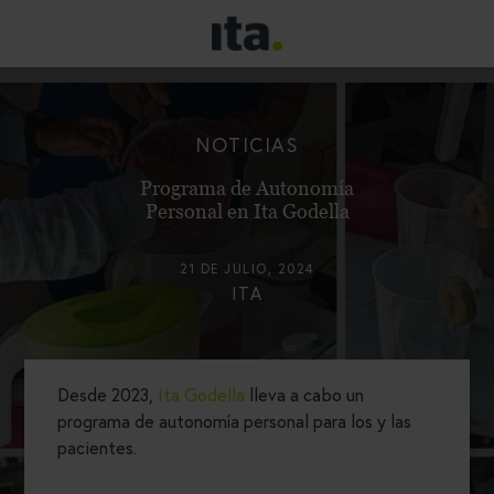
NOTICIAS
Programa de Autonomía
Personal en Ita Godella
21 DE JULIO, 2024
ITA
Desde 2023,
Ita Godella
lleva a cabo un
programa de autonomía personal para los y las
pacientes.