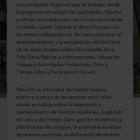
Los principales objetivos que se trabajan desde
el programa son adquirir las habilidades, hábitos
y rutinas necesarias para convivir en una vivienda
tutelada o poder regresar al domicilio para vivir
de manera independiente. Así como promover el
empoderamiento y la autogestión satisfactoria
de las áreas ocupacionales (Actividades de la
Vida Diaria Básicas e Instrumentales, Educación,
Trabajo y Actividades Productivas, Ocio y
Tiempo Libre y Participación Social).
Para ello se interviene de manera teórico-
práctica a través de las sesiones en el taller
donde se trabaja sobre la adquisición y
mantenimiento de hábitos saludables, la gestión
del ocio y del tiempo libre, gestión económica y
planificación de compras, la autonomía en el uso
de recursos externos, la elaboración de recetas