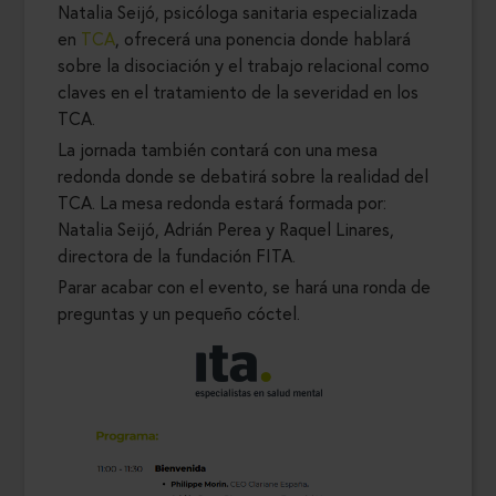
Natalia Seijó, psicóloga sanitaria especializada
en
TCA
, ofrecerá una ponencia donde hablará
sobre la disociación y el trabajo relacional como
claves en el tratamiento de la severidad en los
TCA.
La jornada también contará con una mesa
redonda donde se debatirá sobre la realidad del
TCA. La mesa redonda estará formada por:
Natalia Seijó, Adrián Perea y Raquel Linares,
directora de la fundación FITA.
Parar acabar con el evento, se hará una ronda de
preguntas y un pequeño cóctel.