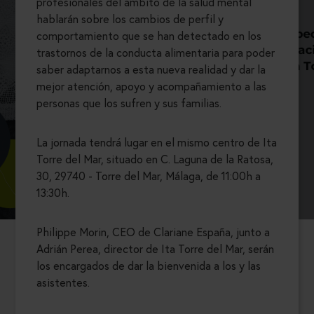
profesionales del ámbito de la salud mental
hablarán sobre los cambios de perfil y
comportamiento que se han detectado en los
trastornos de la conducta alimentaria para poder
saber adaptarnos a esta nueva realidad y dar la
mejor atención, apoyo y acompañamiento a las
personas que los sufren y sus familias.
La jornada tendrá lugar en el mismo centro de Ita
Torre del Mar, situado en C. Laguna de la Ratosa,
30, 29740 - Torre del Mar, Málaga, de 11:00h a
13:30h.
Philippe Morin, CEO de Clariane España, junto a
Adrián Perea, director de Ita Torre del Mar, serán
los encargados de dar la bienvenida a los y las
asistentes.