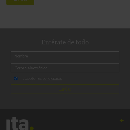
Entérate de todo
Acepto las
condiciones
Enviar