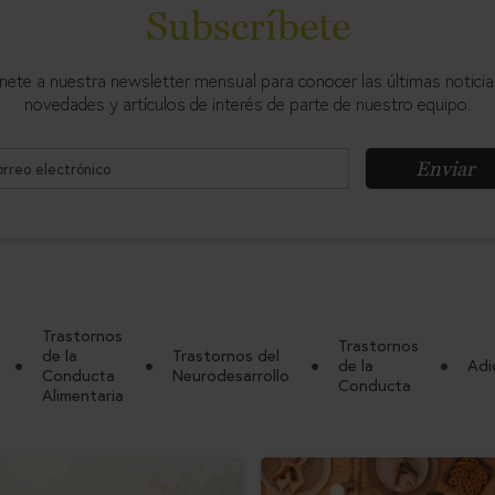
Subscríbete
nete a nuestra newsletter mensual para conocer las últimas noticia
novedades y artículos de interés de parte de nuestro equipo.
Enviar
Trastornos
Trastornos
de la
Trastornos del
de la
Adi
Conducta
Neurodesarrollo
Conducta
Alimentaria