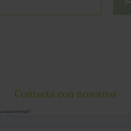
Contacta con nosotros