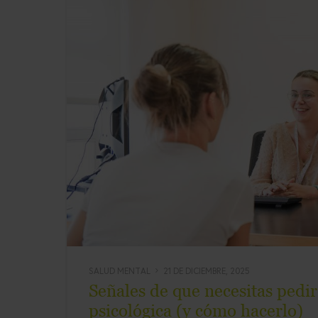
SALUD MENTAL
21 DE DICIEMBRE, 2025
Señales de que necesitas pedi
psicológica (y cómo hacerlo)