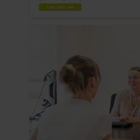
Leer más