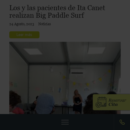
Los y las pacientes de Ita Canet
realizan Big Paddle Surf
24 Agosto, 2023
Noticias
Leer más