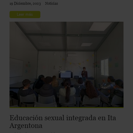
19 Diciembre, 2023
Noticias
Leer más
Educación sexual integrada en Ita
Argentona