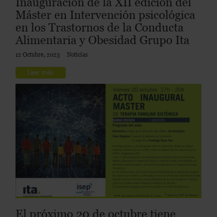
Inauguración de la XII edición del
Máster en Intervención psicológica
en los Trastornos de la Conducta
Alimentaria y Obesidad Grupo Ita
12 Octubre, 2023
Noticias
Leer más
El próximo 20 de octubre tiene