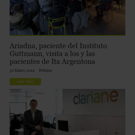
Ariadna, paciente del Instituto
Guttmann, visita a los y las
pacientes de Ita Argentona
30 Enero, 2024
Noticias
Leer más