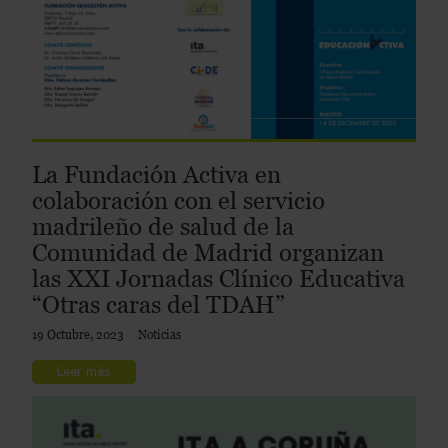
La Fundación Activa en
colaboración con el servicio
madrileño de salud de la
Comunidad de Madrid organizan
las XXI Jornadas Clínico Educativa
“Otras caras del TDAH”
19 Octubre, 2023
Noticias
Leer más