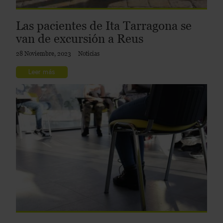
Las pacientes de Ita Tarragona se
van de excursión a Reus
28 Noviembre, 2023
Noticias
Leer más