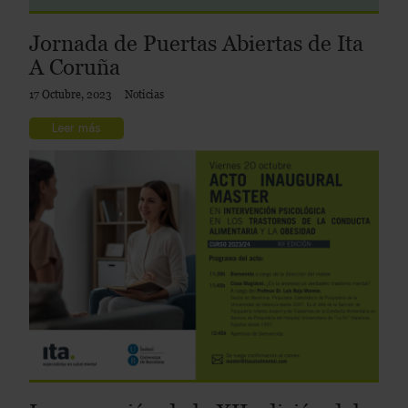
Jornada de Puertas Abiertas de Ita
A Coruña
17 Octubre, 2023
Noticias
Leer más