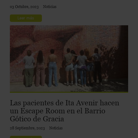
03 Octubre, 2023
Noticias
Leer más
Las pacientes de Ita Avenir hacen
un Escape Room en el Barrio
Gótico de Gracia
28 Septiembre, 2023
Noticias