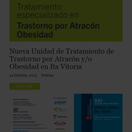
Nueva Unidad de Tratamiento de
Trastorno por Atracón y/o
Obesidad en Ita Vitoria
24 Octubre, 2023
Noticias
Leer más