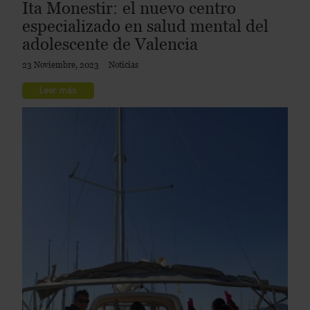
Ita Monestir: el nuevo centro
especializado en salud mental del
adolescente de Valencia
23 Noviembre, 2023
Noticias
Leer más