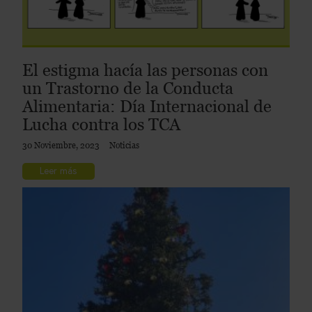
El estigma hacía las personas con
un Trastorno de la Conducta
Alimentaria: Día Internacional de
Lucha contra los TCA
30 Noviembre, 2023
Noticias
Leer más