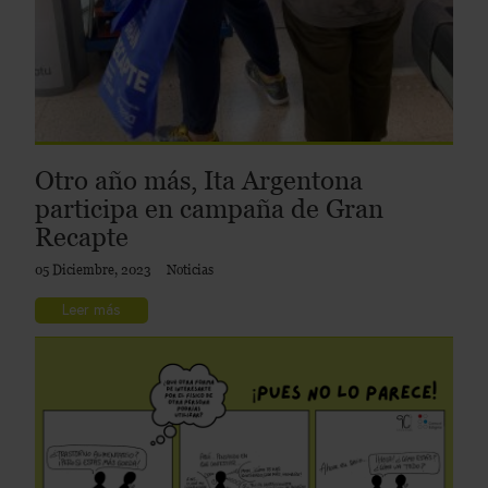
Otro año más, Ita Argentona
participa en campaña de Gran
Recapte
05 Diciembre, 2023
Noticias
Leer más