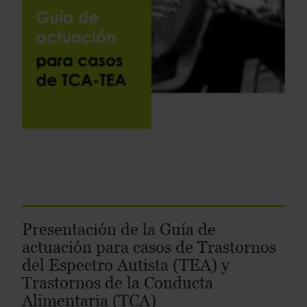
Presentación de la Guía de
actuación para casos de Trastornos
del Espectro Autista (TEA) y
Trastornos de la Conducta
Alimentaria (TCA)