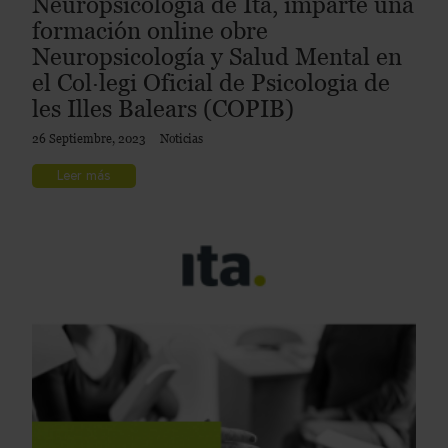
Neuropsicología de Ita, imparte una
formación online obre
Neuropsicología y Salud Mental en
el Col·legi Oficial de Psicologia de
les Illes Balears (COPIB)
26 Septiembre, 2023
Noticias
Leer más