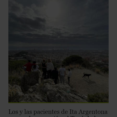
Los y las pacientes de Ita Argentona