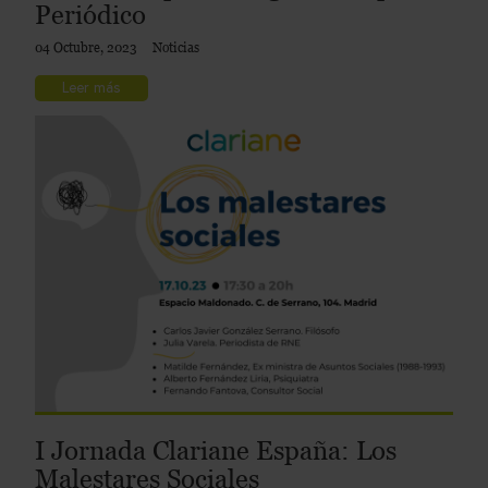
Periódico
04 Octubre, 2023
Noticias
Leer más
I Jornada Clariane España: Los
Malestares Sociales