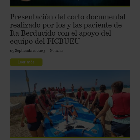
Presentación del corto documental
realizado por los y las paciente de
Ita Berducido con el apoyo del
equipo del FICBUEU
05 Septiembre, 2023
Noticias
Leer más