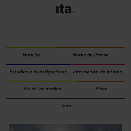
Noticias
Notas de Prensa
Estudios e investigaciones
Información de interés
Ita en los medios
Video
Todo