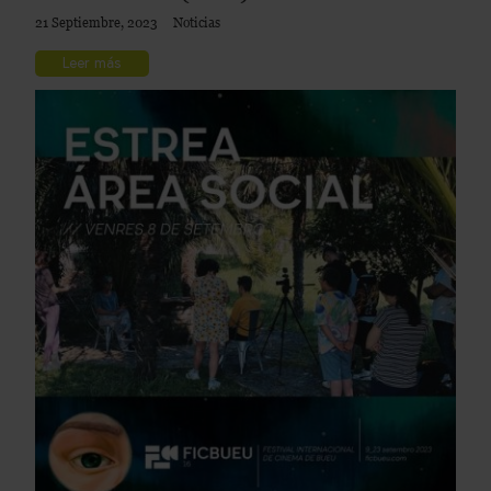
21 Septiembre, 2023
Noticias
Leer más