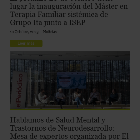
lugar la inauguración del Máster en
Terapia Familiar sistémica de
Grupo Ita junto a ISEP
10 Octubre, 2023
Noticias
Leer más
Hablamos de Salud Mental y
Trastornos de Neurodesarrollo:
Mesa de expertos organizada por El