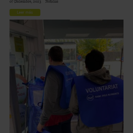
07 Diciembre, 2023
Noticias
Leer más