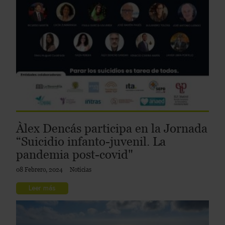
Àlex Dencás participa en la Jornada
“Suicidio infanto-juvenil. La
pandemia post-covid"
08 Febrero, 2024
Noticias
Leer más