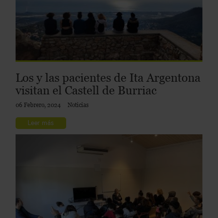
Los y las pacientes de Ita Argentona
visitan el Castell de Burriac
06 Febrero, 2024
Noticias
Leer más