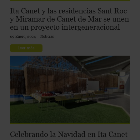
Ita Canet y las residencias Sant Roc
y Miramar de Canet de Mar se unen
en un proyecto intergeneracional
09 Enero, 2024
Noticias
Leer más
Celebrando la Navidad en Ita Canet