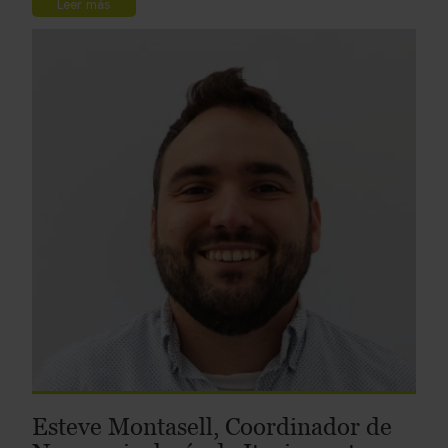
Leer más
Esteve Montasell, Coordinador de