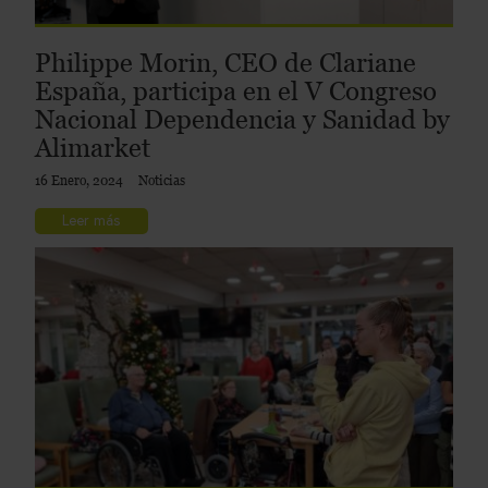
Philippe Morin, CEO de Clariane
España, participa en el V Congreso
Nacional Dependencia y Sanidad by
Alimarket
16 Enero, 2024
Noticias
Leer más